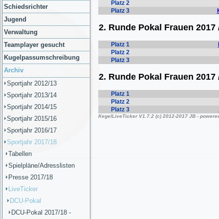
Schiedsrichter
Jugend
Verwaltung
Teamplayer gesucht
Kugelpassumschreibung
Archiv
Sportjahr 2012/13
Sportjahr 2013/14
Sportjahr 2014/15
Sportjahr 2015/16
Sportjahr 2016/17
Sportjahr 2017/18
Tabellen
Spielpläne/Adresslisten
Presse 2017/18
LiveTicker
DCU-Pokal
DCU-Pokal 2017/18 -