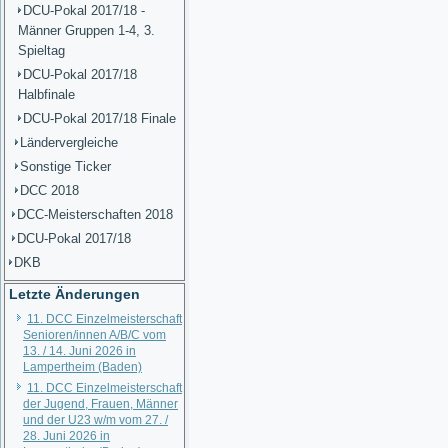
DCU-Pokal 2017/18 -
Männer Gruppen 1-4, 3.
Spieltag
DCU-Pokal 2017/18
Halbfinale
DCU-Pokal 2017/18 Finale
Ländervergleiche
Sonstige Ticker
DCC 2018
DCC-Meisterschaften 2018
DCU-Pokal 2017/18
DKB
Letzte Änderungen
11. DCC Einzelmeisterschaft
Senioren/innen A/B/C vom
13. / 14. Juni 2026 in
Lampertheim (Baden)
11. DCC Einzelmeisterschaft
der Jugend, Frauen, Männer
und der U23 w/m vom 27. /
28. Juni 2026 in