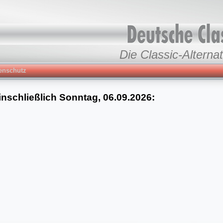
Die Classic-Alternat
enschutz