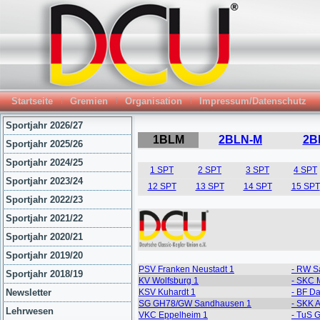
Startseite
Gremien
Organisation
Impressum/Datenschutz
Sportjahr 2026/27
Sportjahr 2025/26
Sportjahr 2024/25
Sportjahr 2023/24
Sportjahr 2022/23
Sportjahr 2021/22
Sportjahr 2020/21
Sportjahr 2019/20
Sportjahr 2018/19
Newsletter
Lehrwesen