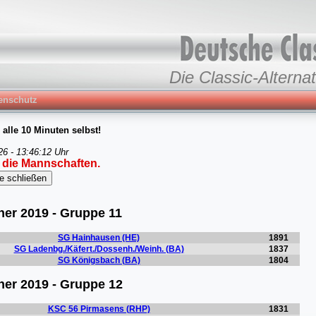
Die Classic-Alternat
enschutz