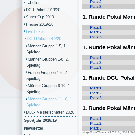
Tabellen
DCU-Pokal 2019/20
Super-Cup 2019
Presse 2019/20
LiveTicker
DCU-Pokal 2019/20
Männer Gruppe 1-5, 1.
Spieltag
Männer Gruppen 1-8, 2.
Spieltag
Frauen Gruppen 1-6, 2.
Spieltag
Männer Gruppen 6-10, 1.
Spieltag
Männer Gruppen 11-16, 1.
Spieltag
DCC- Meisterschaften 2020
Sportjahr 2018/19
Newsletter