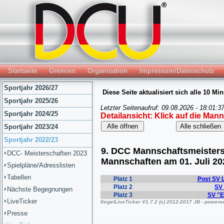
Startseite
Gremien
Organisation
Impressum/Datenschutz
Sportjahr 2026/27
Sportjahr 2025/26
Sportjahr 2024/25
Sportjahr 2023/24
Sportjahr 2022/23
DCC- Meisterschaften 2023
Spielpläne/Adresslisten
Tabellen
Nächste Begegnungen
LiveTicker
Presse