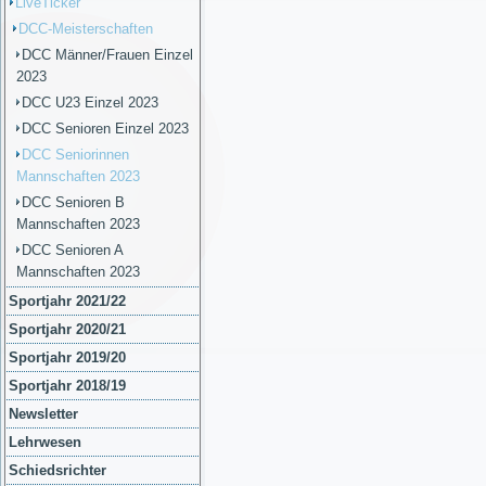
LiveTicker
DCC-Meisterschaften
DCC Männer/Frauen Einzel
2023
DCC U23 Einzel 2023
DCC Senioren Einzel 2023
DCC Seniorinnen
Mannschaften 2023
DCC Senioren B
Mannschaften 2023
DCC Senioren A
Mannschaften 2023
Sportjahr 2021/22
Sportjahr 2020/21
Sportjahr 2019/20
Sportjahr 2018/19
Newsletter
Lehrwesen
Schiedsrichter