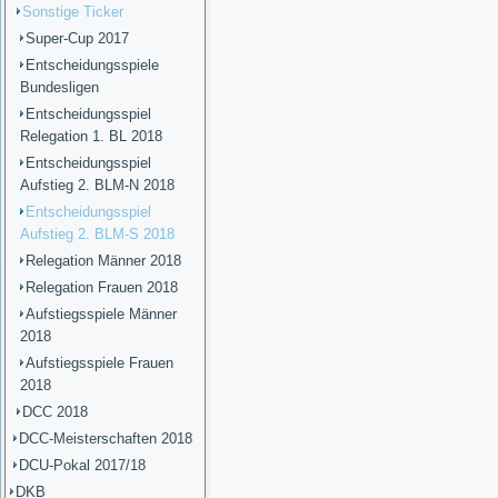
Sonstige Ticker
Super-Cup 2017
Entscheidungsspiele
Bundesligen
Entscheidungsspiel
Relegation 1. BL 2018
Entscheidungsspiel
Aufstieg 2. BLM-N 2018
Entscheidungsspiel
Aufstieg 2. BLM-S 2018
Relegation Männer 2018
Relegation Frauen 2018
Aufstiegsspiele Männer
2018
Aufstiegsspiele Frauen
2018
DCC 2018
DCC-Meisterschaften 2018
DCU-Pokal 2017/18
DKB