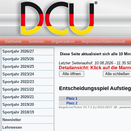
Startseite
Gremien
Organisation
Impressum/Datenschutz
Sportjahr 2026/27
Sportjahr 2025/26
Sportjahr 2024/25
Sportjahr 2023/24
Sportjahr 2022/23
Sportjahr 2021/22
Sportjahr 2020/21
Sportjahr 2019/20
Sportjahr 2018/19
Newsletter
Lehrwesen