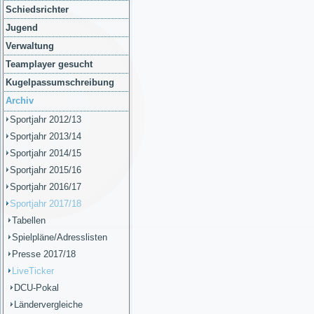
Schiedsrichter
Jugend
Verwaltung
Teamplayer gesucht
Kugelpassumschreibung
Archiv
Sportjahr 2012/13
Sportjahr 2013/14
Sportjahr 2014/15
Sportjahr 2015/16
Sportjahr 2016/17
Sportjahr 2017/18
Tabellen
Spielpläne/Adresslisten
Presse 2017/18
LiveTicker
DCU-Pokal
Ländervergleiche