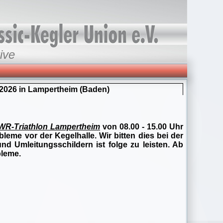
ive
 2026 in Lampertheim (Baden)
WR-Triathlon Lampertheim
von 08.00 - 15.00 Uhr
me vor der Kegelhalle. Wir bitten dies bei der
 Umleitungsschildern ist folge zu leisten. Ab
bleme.