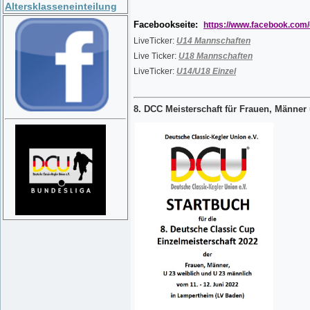
Altersklasseneinteilung
Facebookseite:
https://www.facebook.com/
LiveTicker:
U14 Mannschaften
Live Ticker:
U18 Mannschaften
LiveTicker:
U14/U18 Einzel
8. DCC Meisterschaft für Frauen, Männer