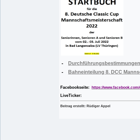
-
Durchführungsbestimmungen 
-
Bahneinteilung 8. DCC Mannsc
Facebookseite:
https://www.facebook.com/
LiveTicker:
Beitrag erstellt: Rüdiger Appel