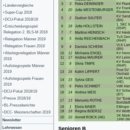
Ländervergleiche
Super-Cup 2018
DCU-Pokal 2018/19
Entscheidungsspiel
Relegation 2. BLS-M 2018
Relegation Männer 2019
Relegation Frauen 2019
Abstiegsrelegation Männer
2019
Aufstiegsspiele Männer
2019
Aufstiegsspiele Frauen
2019
DCU-Pokal 2018/19
Presse 2018/19
BL-Presseberichte
DCC- Meisterschaften 2019
Newsletter
Lehrwesen