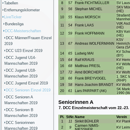
Tabellen
Entfernungskilometer
LiveTicker
Bundesliga
DCC-Meisterschaften
DCC Männer/Frauen Einzel
2019
DCC U23 Einzel 2019
DCC Jugend U14-
Mannschaften 2019
DCC Jugend U18-
Mannschaften 2019
DCC Jugend Einzel 2019
DCC Senioren Einzel 2019
DCC Senioren A
Mannschaften 2019
DCC Senioren B
Mannschaften 2019
DCC Seniorinnen
Mannschaften 2019