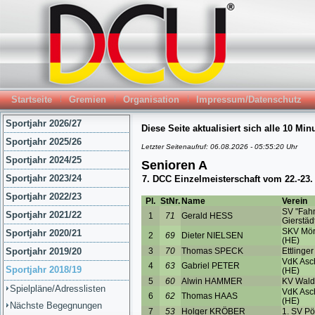
Startseite
Gremien
Organisation
Impressum/Datenschutz
Sportjahr 2026/27
Sportjahr 2025/26
Sportjahr 2024/25
Sportjahr 2023/24
Sportjahr 2022/23
Sportjahr 2021/22
Sportjahr 2020/21
Sportjahr 2019/20
Sportjahr 2018/19
Spielpläne/Adresslisten
Nächste Begegnungen