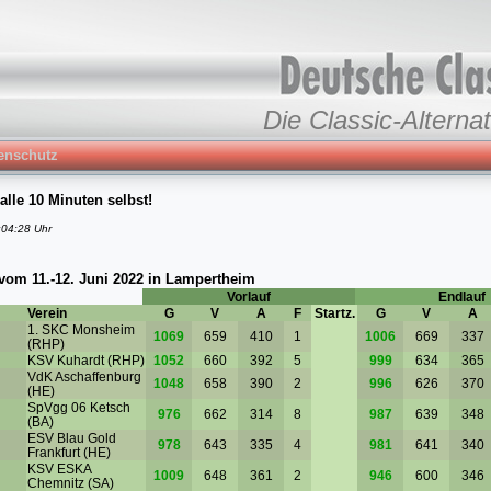
Die Classic-Alternat
enschutz