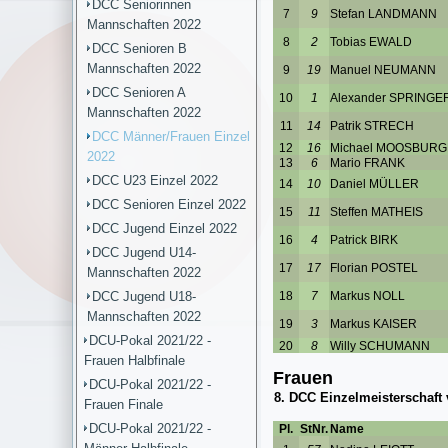
DCC Seniorinnen
Mannschaften 2022
DCC Senioren B
Mannschaften 2022
DCC Senioren A
Mannschaften 2022
DCC Männer/Frauen Einzel
2022
DCC U23 Einzel 2022
DCC Senioren Einzel 2022
DCC Jugend Einzel 2022
DCC Jugend U14-
Mannschaften 2022
DCC Jugend U18-
Mannschaften 2022
DCU-Pokal 2021/22 -
Frauen Halbfinale
DCU-Pokal 2021/22 -
Frauen Finale
DCU-Pokal 2021/22 -