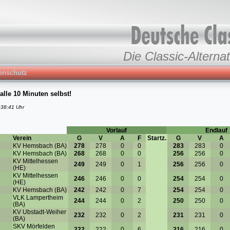
Die Classic-Alternat
enschutz