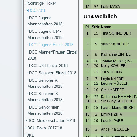
Sonstige Ticker
DCC 2018
DCC Jugend
Mannschaften 2018
DCC Jugend U14-
Mannschaften 2018
DCC Jugend Einzel 2018
DCC Männer/Frauen Einzel
2018
DCC U23 Einzel 2018
DCC Senioren Einzel 2018
DCC Senioren A
Mannschaften 2018
DCC Senioren B
Mannschaften 2018
DCC Seniorinnen
Mannschaften 2018
DCC-Meisterschaften 2018
DCU-Pokal 2017/18
DKB