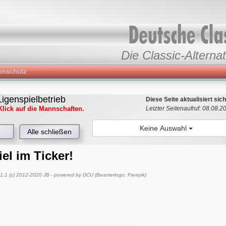
Die Classic-Alternat
enschutz