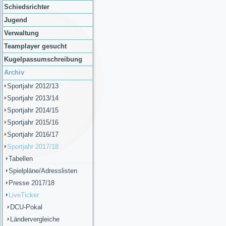
Schiedsrichter
Jugend
Verwaltung
Teamplayer gesucht
Kugelpassumschreibung
Archiv
Sportjahr 2012/13
Sportjahr 2013/14
Sportjahr 2014/15
Sportjahr 2015/16
Sportjahr 2016/17
Sportjahr 2017/18
Tabellen
Spielpläne/Adresslisten
Presse 2017/18
LiveTicker
DCU-Pokal
Ländervergleiche