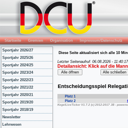
Startseite
Gremien
Organisation
Impressum/Datenschutz
Sportjahr 2026/27
Sportjahr 2025/26
Sportjahr 2024/25
Sportjahr 2023/24
Sportjahr 2022/23
Sportjahr 2021/22
Sportjahr 2020/21
Sportjahr 2019/20
Sportjahr 2018/19
Newsletter
Lehrwesen