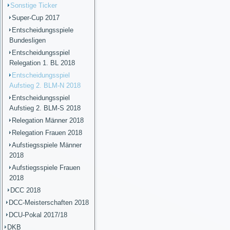
Sonstige Ticker
Super-Cup 2017
Entscheidungsspiele
Bundesligen
Entscheidungsspiel
Relegation 1. BL 2018
Entscheidungsspiel
Aufstieg 2. BLM-N 2018
Entscheidungsspiel
Aufstieg 2. BLM-S 2018
Relegation Männer 2018
Relegation Frauen 2018
Aufstiegsspiele Männer
2018
Aufstiegsspiele Frauen
2018
DCC 2018
DCC-Meisterschaften 2018
DCU-Pokal 2017/18
DKB