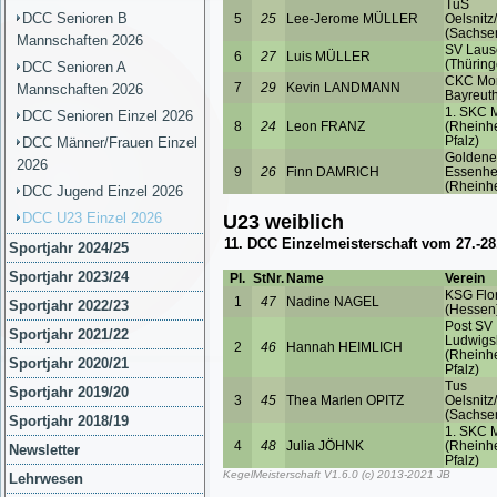
DCC Senioren B
Mannschaften 2026
DCC Senioren A
Mannschaften 2026
DCC Senioren Einzel 2026
DCC Männer/Frauen Einzel
2026
DCC Jugend Einzel 2026
DCC U23 Einzel 2026
Sportjahr 2024/25
Sportjahr 2023/24
Sportjahr 2022/23
Sportjahr 2021/22
Sportjahr 2020/21
Sportjahr 2019/20
Sportjahr 2018/19
Newsletter
Lehrwesen