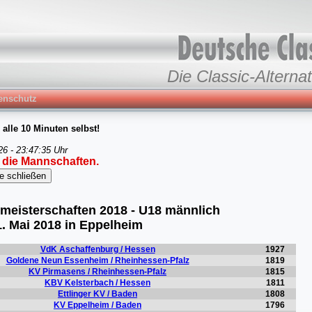
Die Classic-Alternat
enschutz