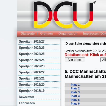
Startseite
Gremien
Organisation
Impressum/Dat
Sportjahr 2026/27
Sportjahr 2025/26
Sportjahr 2024/25
Sportjahr 2023/24
Sportjahr 2022/23
Sportjahr 2021/22
Sportjahr 2020/21
Sportjahr 2019/20
Sportjahr 2018/19
Newsletter
Lehrwesen