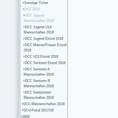
Sonstige Ticker
DCC 2018
DCC Jugend
Mannschaften 2018
DCC Jugend U14-
Mannschaften 2018
DCC Jugend Einzel 2018
DCC Männer/Frauen Einzel
2018
DCC U23 Einzel 2018
DCC Senioren Einzel 2018
DCC Senioren A
Mannschaften 2018
DCC Senioren B
Mannschaften 2018
DCC Seniorinnen
Mannschaften 2018
DCC-Meisterschaften 2018
DCU-Pokal 2017/18
DKB