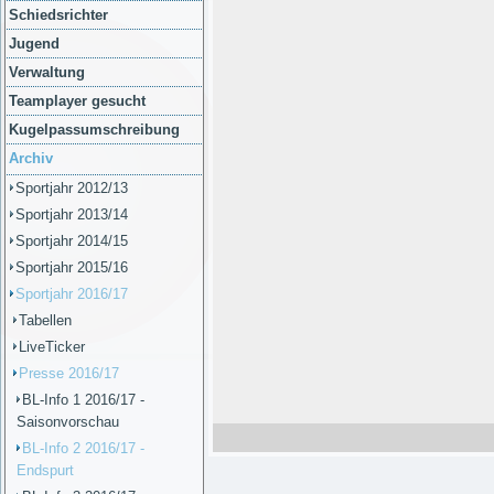
Schiedsrichter
Jugend
Verwaltung
Teamplayer gesucht
Kugelpassumschreibung
Archiv
Sportjahr 2012/13
Sportjahr 2013/14
Sportjahr 2014/15
Sportjahr 2015/16
Sportjahr 2016/17
Tabellen
LiveTicker
Presse 2016/17
BL-Info 1 2016/17 -
Saisonvorschau
BL-Info 2 2016/17 -
Endspurt