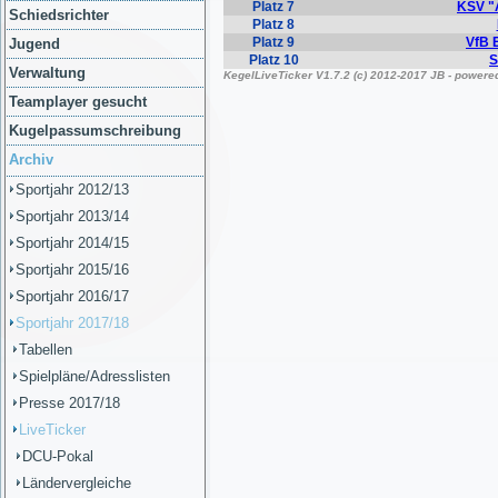
Schiedsrichter
Jugend
Verwaltung
Teamplayer gesucht
Kugelpassumschreibung
Archiv
Sportjahr 2012/13
Sportjahr 2013/14
Sportjahr 2014/15
Sportjahr 2015/16
Sportjahr 2016/17
Sportjahr 2017/18
Tabellen
Spielpläne/Adresslisten
Presse 2017/18
LiveTicker
DCU-Pokal
Ländervergleiche