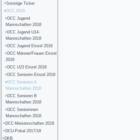
Sonstige Ticker
DCC 2018
DCC Jugend
Mannschaften 2018
DCC Jugend U14-
Mannschaften 2018
DCC Jugend Einzel 2018
DCC Männer/Frauen Einzel
2018
DCC U23 Einzel 2018
DCC Senioren Einzel 2018
DCC Senioren A
Mannschaften 2018
DCC Senioren B
Mannschaften 2018
DCC Seniorinnen
Mannschaften 2018
DCC-Meisterschaften 2018
DCU-Pokal 2017/18
DKB