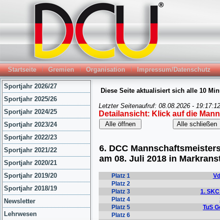
Startseite
Gremien
Organisation
Impressum/Datenschutz
Sportjahr 2026/27
Sportjahr 2025/26
Sportjahr 2024/25
Sportjahr 2023/24
Sportjahr 2022/23
Sportjahr 2021/22
Sportjahr 2020/21
Sportjahr 2019/20
Sportjahr 2018/19
Newsletter
Lehrwesen