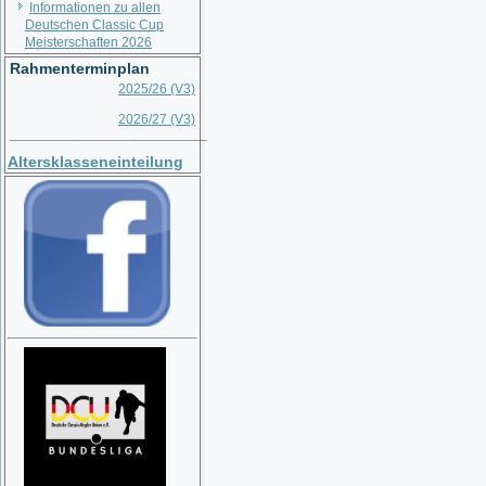
Informationen zu allen
Deutschen Classic Cup
Meisterschaften 2026
Rahmenterminplan
2025/26 (V3)
2026/27 (V3)
__________________________
Altersklasseneinteilung