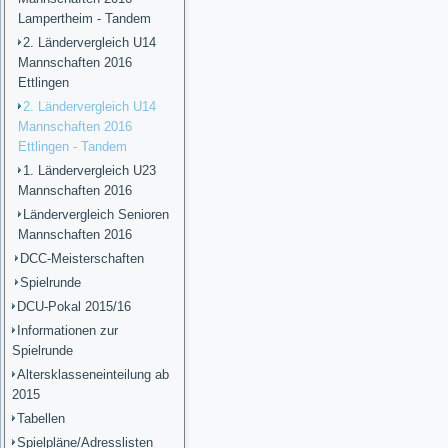
Lampertheim - Tandem
2. Ländervergleich U14
Mannschaften 2016
Ettlingen
2. Ländervergleich U14
Mannschaften 2016
Ettlingen - Tandem
1. Ländervergleich U23
Mannschaften 2016
Ländervergleich Senioren
Mannschaften 2016
DCC-Meisterschaften
Spielrunde
DCU-Pokal 2015/16
Informationen zur
Spielrunde
Altersklasseneinteilung ab
2015
Tabellen
Spielpläne/Adresslisten