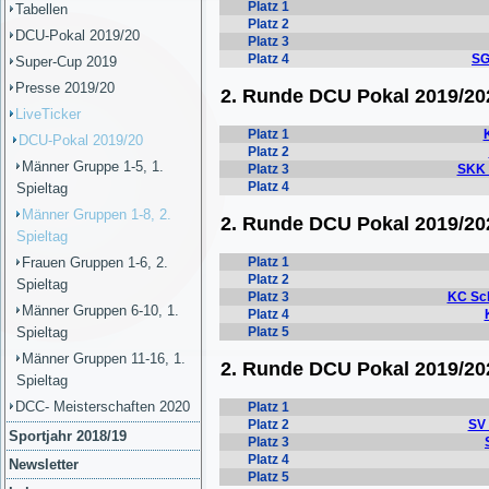
Tabellen
DCU-Pokal 2019/20
Super-Cup 2019
Presse 2019/20
LiveTicker
DCU-Pokal 2019/20
Männer Gruppe 1-5, 1.
Spieltag
Männer Gruppen 1-8, 2.
Spieltag
Frauen Gruppen 1-6, 2.
Spieltag
Männer Gruppen 6-10, 1.
Spieltag
Männer Gruppen 11-16, 1.
Spieltag
DCC- Meisterschaften 2020
Sportjahr 2018/19
Newsletter