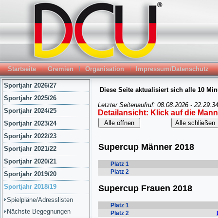
Startseite
Gremien
Organisation
Impressum/Datenschutz
Sportjahr 2026/27
Sportjahr 2025/26
Sportjahr 2024/25
Sportjahr 2023/24
Sportjahr 2022/23
Sportjahr 2021/22
Sportjahr 2020/21
Sportjahr 2019/20
Sportjahr 2018/19
Spielpläne/Adresslisten
Nächste Begegnungen