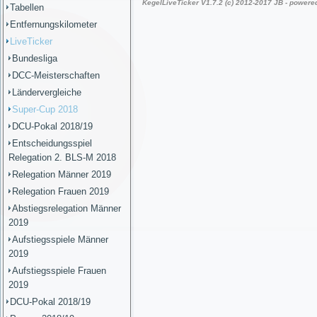
Tabellen
Entfernungskilometer
LiveTicker
Bundesliga
DCC-Meisterschaften
Ländervergleiche
Super-Cup 2018
DCU-Pokal 2018/19
Entscheidungsspiel
Relegation 2. BLS-M 2018
Relegation Männer 2019
Relegation Frauen 2019
Abstiegsrelegation Männer
2019
Aufstiegsspiele Männer
2019
Aufstiegsspiele Frauen
2019
DCU-Pokal 2018/19