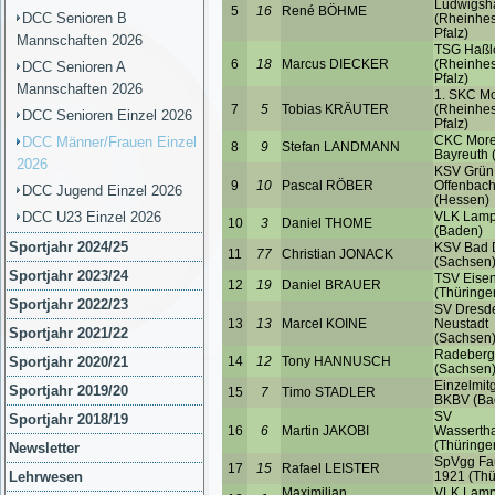
DCC Senioren B
Mannschaften 2026
DCC Senioren A
Mannschaften 2026
DCC Senioren Einzel 2026
DCC Männer/Frauen Einzel
2026
DCC Jugend Einzel 2026
DCC U23 Einzel 2026
Sportjahr 2024/25
Sportjahr 2023/24
Sportjahr 2022/23
Sportjahr 2021/22
Sportjahr 2020/21
Sportjahr 2019/20
Sportjahr 2018/19
Newsletter
Lehrwesen