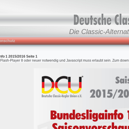
Die Classic-Alternat
enschutz
nfo 1 2015/2016 Seite 1
r Flash-Player 8 oder neuer notwendig und Javascript muss erlaubt sein. Zum down