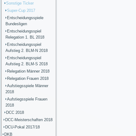
Sonstige Ticker
Super-Cup 2017
Entscheidungsspiele
Bundesligen
Entscheidungsspiel
Relegation 1. BL 2018
Entscheidungsspiel
Aufstieg 2. BLM-N 2018
Entscheidungsspiel
Aufstieg 2. BLM-S 2018
Relegation Männer 2018
Relegation Frauen 2018
Aufstiegsspiele Männer
2018
Aufstiegsspiele Frauen
2018
DCC 2018
DCC-Meisterschaften 2018
DCU-Pokal 2017/18
DKB