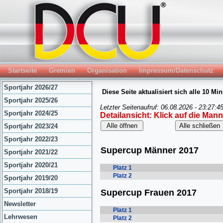
Startseite
Gremien
Organisation
Impressum/Datenschutz
Sportjahr 2026/27
Sportjahr 2025/26
Sportjahr 2024/25
Sportjahr 2023/24
Sportjahr 2022/23
Sportjahr 2021/22
Sportjahr 2020/21
Sportjahr 2019/20
Sportjahr 2018/19
Newsletter
Lehrwesen