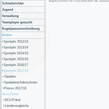
Schiedsrichter
Jugend
Verwaltung
Teamplayer gesucht
Kugelpassumschreibung
Archiv
Sportjahr 2012/13
Sportjahr 2013/14
Sportjahr 2014/15
Sportjahr 2015/16
Sportjahr 2016/17
Sportjahr 2017/18
Tabellen
Spielpläne/Adresslisten
Presse 2017/18
LiveTicker
DCU-Pokal
Ländervergleiche