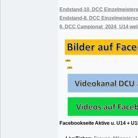
Endstand-10. DCC Einzelmeisters
Endstand-8. DCC Einzelmeistersc
6. DCC Campionat_2024_U14 weib
Facebookseite Aktive u. U14 + 