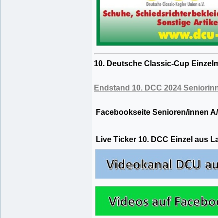
10. Deutsche Classic-Cup Einzelm
Endstand 10. DCC 2024 Seniorinn
Facebookseite Senioren/innen A
Live Ticker 10. DCC Einzel aus