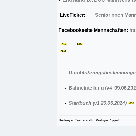
LiveTicker:
Seniorinnen Man
Facebookseite Mannschaften:
ht
-
Durchführungsbestimmunge
-
Bahneinteilung (v4 09.06.202
-
Startbuch (v1 20.06.2024)
Beitrag u. Text erstellt: Rüdiger Appel