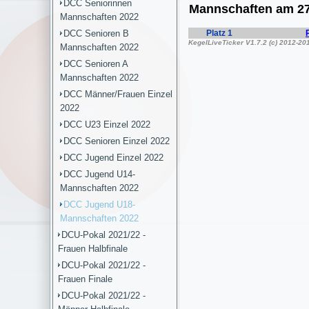
DCC Seniorinnen
Mannschaften 2022
DCC Senioren B
Mannschaften 2022
DCC Senioren A
Mannschaften 2022
DCC Männer/Frauen Einzel
2022
DCC U23 Einzel 2022
DCC Senioren Einzel 2022
DCC Jugend Einzel 2022
DCC Jugend U14-
Mannschaften 2022
DCC Jugend U18-
Mannschaften 2022
DCU-Pokal 2021/22 -
Frauen Halbfinale
DCU-Pokal 2021/22 -
Frauen Finale
DCU-Pokal 2021/22 -