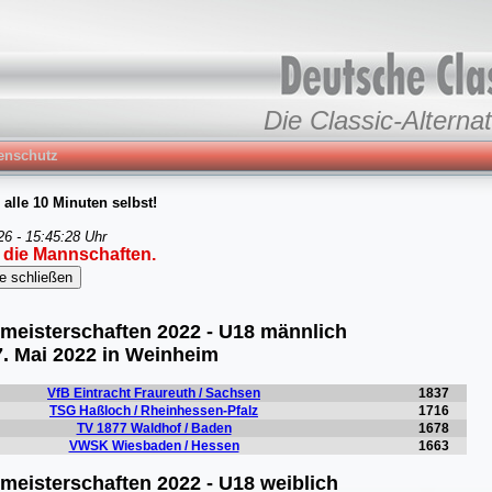
Die Classic-Alternat
enschutz