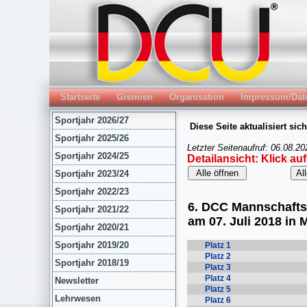
Startseite
Gremien
Organisation
Impressum/Dat
Sportjahr 2026/27
Sportjahr 2025/26
Sportjahr 2024/25
Sportjahr 2023/24
Sportjahr 2022/23
Sportjahr 2021/22
Sportjahr 2020/21
Sportjahr 2019/20
Sportjahr 2018/19
Newsletter
Lehrwesen