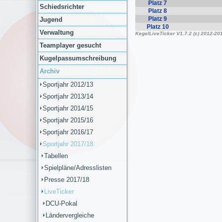
Schiedsrichter
Jugend
Verwaltung
Teamplayer gesucht
Kugelpassumschreibung
Archiv
Sportjahr 2012/13
Sportjahr 2013/14
Sportjahr 2014/15
Sportjahr 2015/16
Sportjahr 2016/17
Sportjahr 2017/18
Tabellen
Spielpläne/Adresslisten
Presse 2017/18
LiveTicker
DCU-Pokal
Ländervergleiche