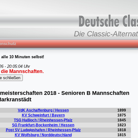
Die Classic-Alternat
enschutz