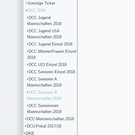
Sonstige Ticker
DCC 2018
DCC Jugend
Mannschaften 2018
DCC Jugend U14-
Mannschaften 2018
DCC Jugend Einzel 2018
DCC Männer/Frauen Einzel
2018
DCC U23 Einzel 2018
DCC Senioren Einzel 2018
DCC Senioren A
Mannschaften 2018
DCC Senioren B
Mannschaften 2018
DCC Seniorinnen
Mannschaften 2018
DCC-Meisterschaften 2018
DCU-Pokal 2017/18
DKB