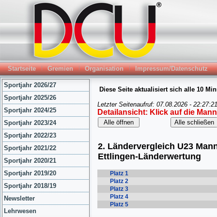
Startseite
Gremien
Organisation
Impressum/Datenschutz
Sportjahr 2026/27
Sportjahr 2025/26
Sportjahr 2024/25
Sportjahr 2023/24
Sportjahr 2022/23
Sportjahr 2021/22
Sportjahr 2020/21
Sportjahr 2019/20
Sportjahr 2018/19
Newsletter
Lehrwesen