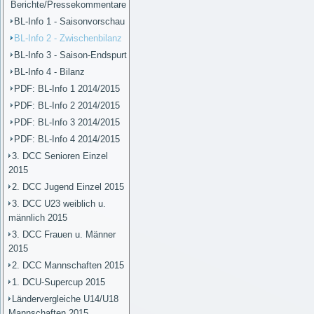
Berichte/Pressekommentare
BL-Info 1 - Saisonvorschau
BL-Info 2 - Zwischenbilanz
BL-Info 3 - Saison-Endspurt
BL-Info 4 - Bilanz
PDF: BL-Info 1 2014/2015
PDF: BL-Info 2 2014/2015
PDF: BL-Info 3 2014/2015
PDF: BL-Info 4 2014/2015
3. DCC Senioren Einzel
2015
2. DCC Jugend Einzel 2015
3. DCC U23 weiblich u.
männlich 2015
3. DCC Frauen u. Männer
2015
2. DCC Mannschaften 2015
1. DCU-Supercup 2015
Ländervergleiche U14/U18
Mannschaften 2015