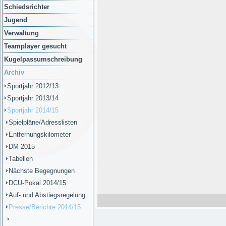
Schiedsrichter
Jugend
Verwaltung
Teamplayer gesucht
Kugelpassumschreibung
Archiv
Sportjahr 2012/13
Sportjahr 2013/14
Sportjahr 2014/15
Spielpläne/Adresslisten
Entfernungskilometer
DM 2015
Tabellen
Nächste Begegnungen
DCU-Pokal 2014/15
Auf- und Abstiegsregelung
Presse/Berichte 2014/15