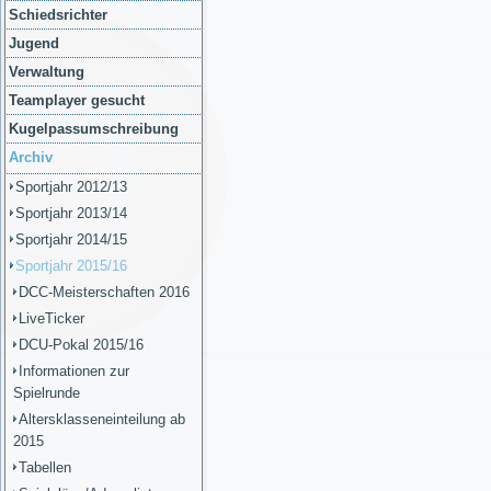
Schiedsrichter
Jugend
Verwaltung
Teamplayer gesucht
Kugelpassumschreibung
Archiv
Sportjahr 2012/13
Sportjahr 2013/14
Sportjahr 2014/15
Sportjahr 2015/16
DCC-Meisterschaften 2016
LiveTicker
DCU-Pokal 2015/16
Informationen zur
Spielrunde
Altersklasseneinteilung ab
2015
Tabellen