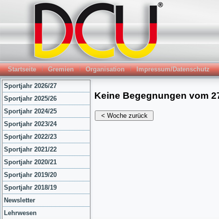
Startseite
Gremien
Organisation
Impressum/Datenschutz
Sportjahr 2026/27
Sportjahr 2025/26
Sportjahr 2024/25
Sportjahr 2023/24
Sportjahr 2022/23
Sportjahr 2021/22
Sportjahr 2020/21
Sportjahr 2019/20
Sportjahr 2018/19
Newsletter
Lehrwesen