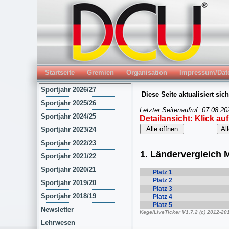
Startseite
Gremien
Organisation
Impressum/Dat
Sportjahr 2026/27
Sportjahr 2025/26
Sportjahr 2024/25
Sportjahr 2023/24
Sportjahr 2022/23
Sportjahr 2021/22
Sportjahr 2020/21
Sportjahr 2019/20
Sportjahr 2018/19
Newsletter
Lehrwesen