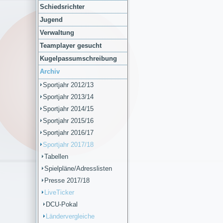
Schiedsrichter
Jugend
Verwaltung
Teamplayer gesucht
Kugelpassumschreibung
Archiv
Sportjahr 2012/13
Sportjahr 2013/14
Sportjahr 2014/15
Sportjahr 2015/16
Sportjahr 2016/17
Sportjahr 2017/18
Tabellen
Spielpläne/Adresslisten
Presse 2017/18
LiveTicker
DCU-Pokal
Ländervergleiche