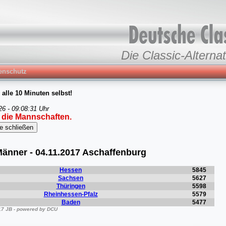
Die Classic-Alternat
enschutz