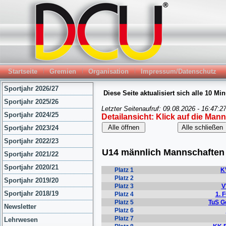
Startseite
Gremien
Organisation
Impressum/Datenschutz
Sportjahr 2026/27
Sportjahr 2025/26
Sportjahr 2024/25
Sportjahr 2023/24
Sportjahr 2022/23
Sportjahr 2021/22
Sportjahr 2020/21
Sportjahr 2019/20
Sportjahr 2018/19
Newsletter
Lehrwesen