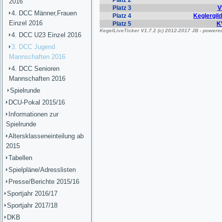
2016
4. DCC Männer,Frauen
Einzel 2016
4. DCC U23 Einzel 2016
3. DCC Jugend
Mannschaften 2016
4. DCC Senioren
Mannschaften 2016
Spielrunde
DCU-Pokal 2015/16
Informationen zur
Spielrunde
Altersklasseneinteilung ab
2015
Tabellen
Spielpläne/Adresslisten
Presse/Berichte 2015/16
Sportjahr 2016/17
Sportjahr 2017/18
DKB