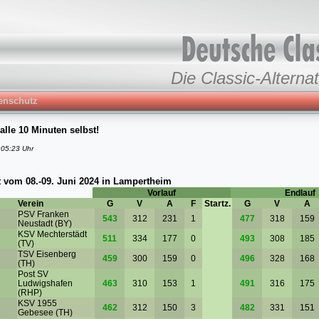
Die Classic-Alternat
enschutz