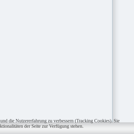
e und die Nutzererfahrung zu verbessern (Tracking Cookies). Sie
tionalitäten der Seite zur Verfügung stehen.