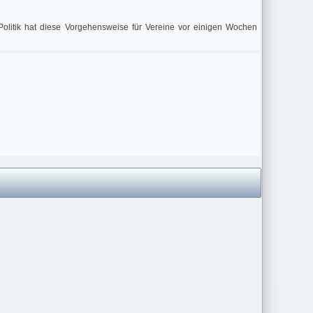
Politik hat diese Vorgehensweise für Vereine vor einigen Wochen