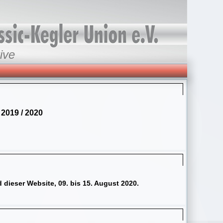
ive
2019 / 2020
 dieser Website, 09. bis 15. August 2020.