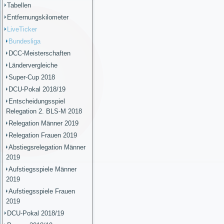
Tabellen
Entfernungskilometer
LiveTicker
Bundesliga
DCC-Meisterschaften
Ländervergleiche
Super-Cup 2018
DCU-Pokal 2018/19
Entscheidungsspiel
Relegation 2. BLS-M 2018
Relegation Männer 2019
Relegation Frauen 2019
Abstiegsrelegation Männer
2019
Aufstiegsspiele Männer
2019
Aufstiegsspiele Frauen
2019
DCU-Pokal 2018/19