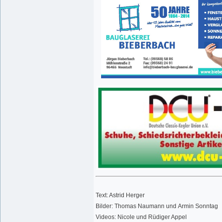
Text: Astrid Herger
Bilder: Thomas Naumann und Armin Sonntag
Videos: Nicole und Rüdiger Appel