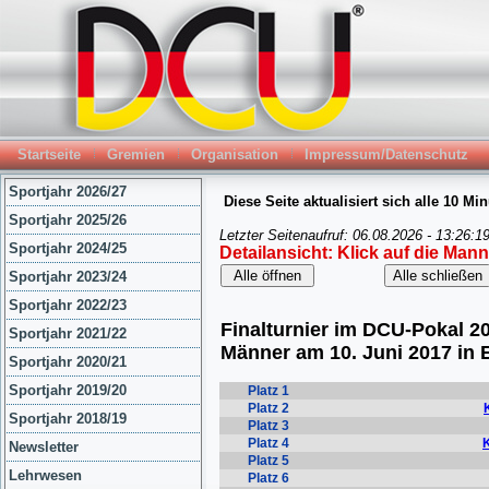
Startseite
Gremien
Organisation
Impressum/Datenschutz
Sportjahr 2026/27
Sportjahr 2025/26
Sportjahr 2024/25
Sportjahr 2023/24
Sportjahr 2022/23
Sportjahr 2021/22
Sportjahr 2020/21
Sportjahr 2019/20
Sportjahr 2018/19
Newsletter
Lehrwesen