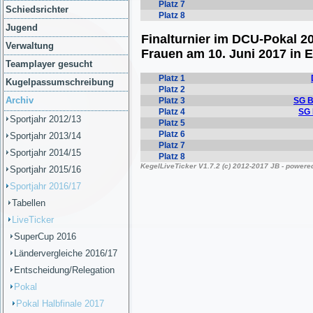
Schiedsrichter
Jugend
Verwaltung
Teamplayer gesucht
Kugelpassumschreibung
Archiv
Sportjahr 2012/13
Sportjahr 2013/14
Sportjahr 2014/15
Sportjahr 2015/16
Sportjahr 2016/17
Tabellen
LiveTicker
SuperCup 2016
Ländervergleiche 2016/17
Entscheidung/Relegation
Pokal
Pokal Halbfinale 2017