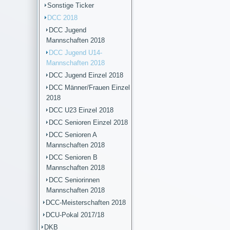
Sonstige Ticker
DCC 2018
DCC Jugend
Mannschaften 2018
DCC Jugend U14-
Mannschaften 2018
DCC Jugend Einzel 2018
DCC Männer/Frauen Einzel
2018
DCC U23 Einzel 2018
DCC Senioren Einzel 2018
DCC Senioren A
Mannschaften 2018
DCC Senioren B
Mannschaften 2018
DCC Seniorinnen
Mannschaften 2018
DCC-Meisterschaften 2018
DCU-Pokal 2017/18
DKB