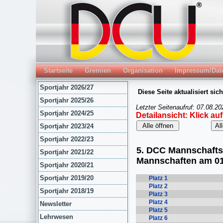
Startseite
Gremien
Organisation
Impressum/Dat
Sportjahr 2026/27
Sportjahr 2025/26
Sportjahr 2024/25
Sportjahr 2023/24
Sportjahr 2022/23
Sportjahr 2021/22
Sportjahr 2020/21
Sportjahr 2019/20
Sportjahr 2018/19
Newsletter
Lehrwesen