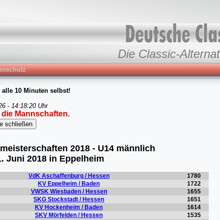
Die Classic-Alternat
enschutz