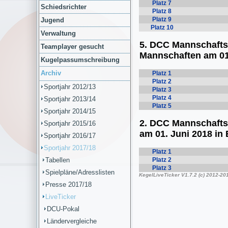
Schiedsrichter
Jugend
Verwaltung
Teamplayer gesucht
Kugelpassumschreibung
Archiv
Sportjahr 2012/13
Sportjahr 2013/14
Sportjahr 2014/15
Sportjahr 2015/16
Sportjahr 2016/17
Sportjahr 2017/18
Tabellen
Spielpläne/Adresslisten
Presse 2017/18
LiveTicker
DCU-Pokal
Ländervergleiche