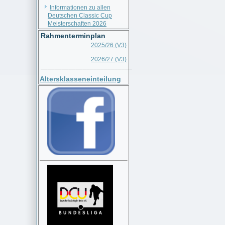
Informationen zu allen
Deutschen Classic Cup
Meisterschaften 2026
Rahmenterminplan
2025/26 (V3)
2026/27 (V3)
__________________________
Altersklasseneinteilung