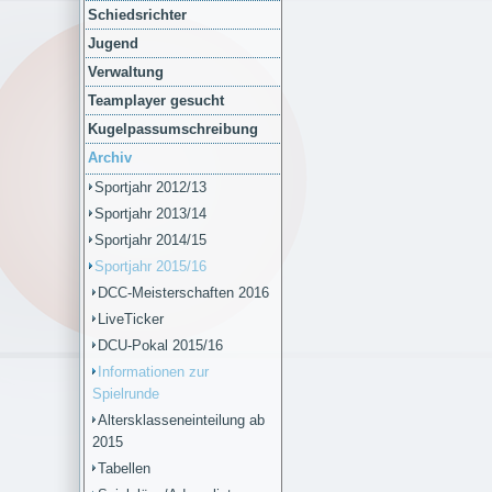
Schiedsrichter
Jugend
Verwaltung
Teamplayer gesucht
Kugelpassumschreibung
Archiv
Sportjahr 2012/13
Sportjahr 2013/14
Sportjahr 2014/15
Sportjahr 2015/16
DCC-Meisterschaften 2016
LiveTicker
DCU-Pokal 2015/16
Informationen zur
Spielrunde
Altersklasseneinteilung ab
2015
Tabellen