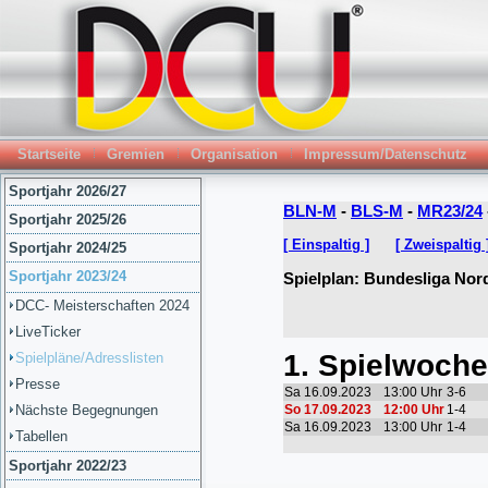
Startseite
Gremien
Organisation
Impressum/Datenschutz
Sportjahr 2026/27
Sportjahr 2025/26
Sportjahr 2024/25
Sportjahr 2023/24
DCC- Meisterschaften 2024
LiveTicker
Spielpläne/Adresslisten
Presse
Nächste Begegnungen
Tabellen
Sportjahr 2022/23