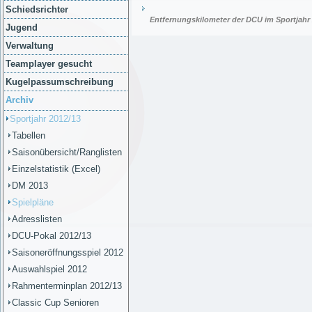
Schiedsrichter
Entfernungskilometer der DCU im Sportjahr
Jugend
Verwaltung
Teamplayer gesucht
Kugelpassumschreibung
Archiv
Sportjahr 2012/13
Tabellen
Saisonübersicht/Ranglisten
Einzelstatistik (Excel)
DM 2013
Spielpläne
Adresslisten
DCU-Pokal 2012/13
Saisoneröffnungsspiel 2012
Auswahlspiel 2012
Rahmenterminplan 2012/13
Classic Cup Senioren