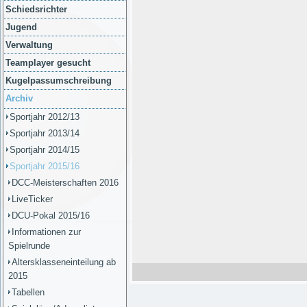
Schiedsrichter
Jugend
Verwaltung
Teamplayer gesucht
Kugelpassumschreibung
Archiv
Sportjahr 2012/13
Sportjahr 2013/14
Sportjahr 2014/15
Sportjahr 2015/16
DCC-Meisterschaften 2016
LiveTicker
DCU-Pokal 2015/16
Informationen zur
Spielrunde
Altersklasseneinteilung ab
2015
Tabellen