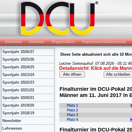
Startseite
Gremien
Organisation
Impressum/Datenschutz
Sportjahr 2026/27
Sportjahr 2025/26
Sportjahr 2024/25
Sportjahr 2023/24
Sportjahr 2022/23
Sportjahr 2021/22
Sportjahr 2020/21
Sportjahr 2019/20
Sportjahr 2018/19
Newsletter
Lehrwesen