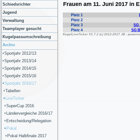
Schiedsrichter
Jugend
Verwaltung
Teamplayer gesucht
Kugelpassumschreibung
Archiv
Sportjahr 2012/13
Sportjahr 2013/14
Sportjahr 2014/15
Sportjahr 2015/16
Sportjahr 2016/17
Tabellen
LiveTicker
SuperCup 2016
Ländervergleiche 2016/17
Entscheidung/Relegation
Pokal
Pokal Halbfinale 2017