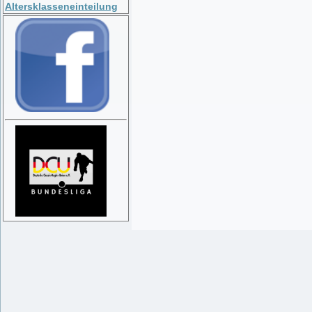
Altersklasseneinteilung