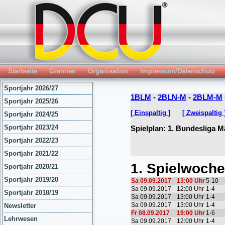
Startseite
Gremien
Organisation
Impressum/Datenschutz
Sportjahr 2026/27
Sportjahr 2025/26
Sportjahr 2024/25
Sportjahr 2023/24
Sportjahr 2022/23
Sportjahr 2021/22
Sportjahr 2020/21
Sportjahr 2019/20
Sportjahr 2018/19
Newsletter
Lehrwesen