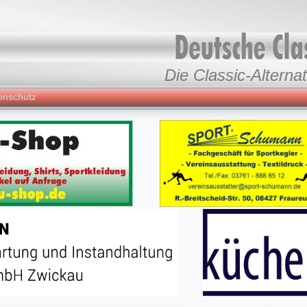
Die Classic-Alternat
enschutz