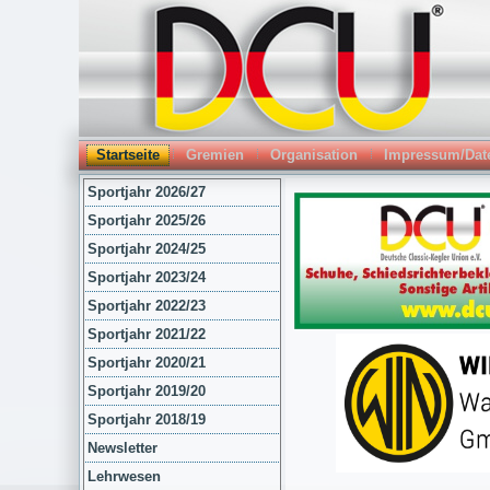
Startseite
Gremien
Organisation
Impressum/Dat
Sportjahr 2026/27
Sportjahr 2025/26
Sportjahr 2024/25
Sportjahr 2023/24
Sportjahr 2022/23
Sportjahr 2021/22
Sportjahr 2020/21
Sportjahr 2019/20
Sportjahr 2018/19
Newsletter
Lehrwesen