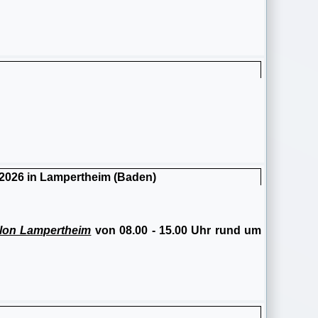
 2026 in Lampertheim (Baden)
hlon Lampertheim
von 08.00 - 15.00 Uhr rund um