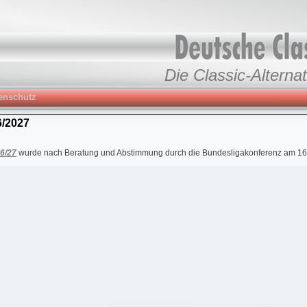
Die Classic-Alternat
enschutz
/2027
6/27
wurde nach Beratung und Abstimmung durch die Bundesligakonferenz am 16. J