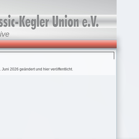
ive
uni 2026 geändert und hier veröffentlicht.