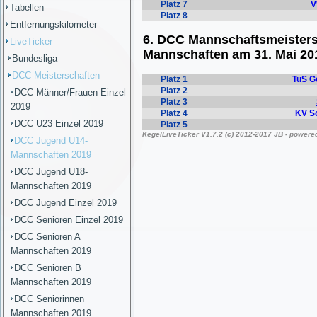
Tabellen
Entfernungskilometer
LiveTicker
Bundesliga
DCC-Meisterschaften
DCC Männer/Frauen Einzel
2019
DCC U23 Einzel 2019
DCC Jugend U14-
Mannschaften 2019
DCC Jugend U18-
Mannschaften 2019
DCC Jugend Einzel 2019
DCC Senioren Einzel 2019
DCC Senioren A
Mannschaften 2019
DCC Senioren B
Mannschaften 2019
DCC Seniorinnen
Mannschaften 2019