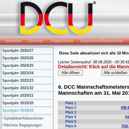
Startseite
Gremien
Organisation
Impressum/Datenschutz
Sportjahr 2026/27
Sportjahr 2025/26
Sportjahr 2024/25
Sportjahr 2023/24
Sportjahr 2022/23
Sportjahr 2021/22
Sportjahr 2020/21
Sportjahr 2019/20
Sportjahr 2018/19
Spielpläne/Adresslisten
Nächste Begegnungen