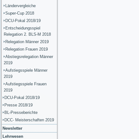
Ländervergleiche
Super-Cup 2018
DCU-Pokal 2018/19
Entscheidungsspiel
Relegation 2. BLS-M 2018
Relegation Männer 2019
Relegation Frauen 2019
Abstiegsrelegation Männer
2019
Aufstiegsspiele Männer
2019
Aufstiegsspiele Frauen
2019
DCU-Pokal 2018/19
Presse 2018/19
BL-Presseberichte
DCC- Meisterschaften 2019
Newsletter
Lehrwesen