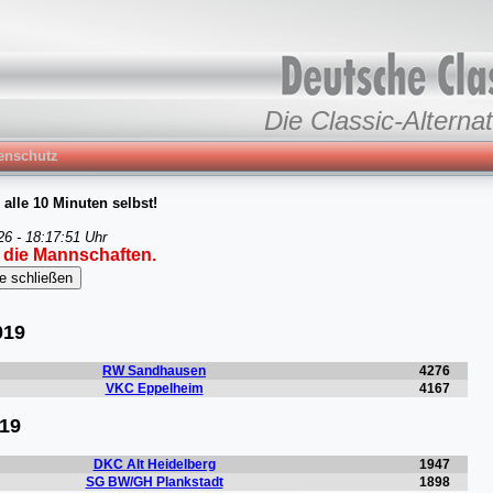
Die Classic-Alternat
enschutz