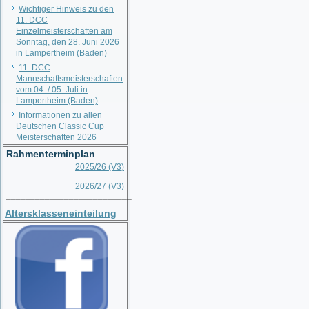
Wichtiger Hinweis zu den
11. DCC
Einzelmeisterschaften am
Sonntag, den 28. Juni 2026
in Lampertheim (Baden)
11. DCC
Mannschaftsmeisterschaften
vom 04. / 05. Juli in
Lampertheim (Baden)
Informationen zu allen
Deutschen Classic Cup
Meisterschaften 2026
Rahmenterminplan
2025/26 (V3)
2026/27 (V3)
__________________________
Altersklasseneinteilung