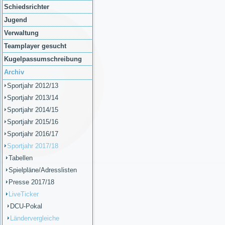
Schiedsrichter
Jugend
Verwaltung
Teamplayer gesucht
Kugelpassumschreibung
Archiv
Sportjahr 2012/13
Sportjahr 2013/14
Sportjahr 2014/15
Sportjahr 2015/16
Sportjahr 2016/17
Sportjahr 2017/18
Tabellen
Spielpläne/Adresslisten
Presse 2017/18
LiveTicker
DCU-Pokal
Ländervergleiche