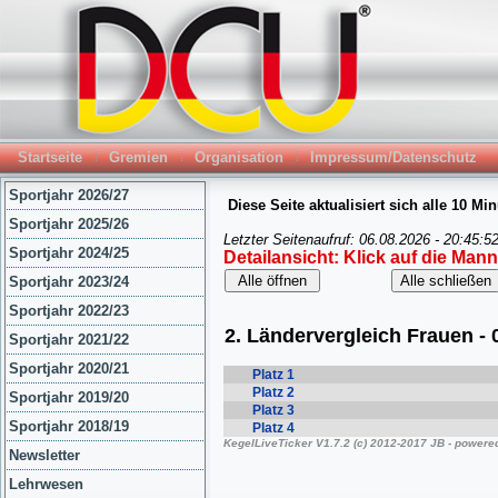
Startseite
Gremien
Organisation
Impressum/Datenschutz
Sportjahr 2026/27
Sportjahr 2025/26
Sportjahr 2024/25
Sportjahr 2023/24
Sportjahr 2022/23
Sportjahr 2021/22
Sportjahr 2020/21
Sportjahr 2019/20
Sportjahr 2018/19
Newsletter
Lehrwesen